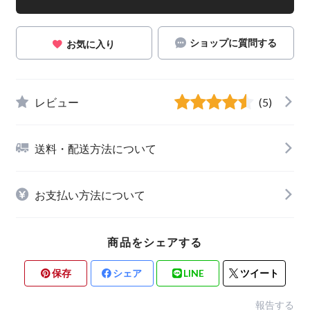
ショップに質問する
お気に入り
レビュー
(5)
送料・配送方法について
お支払い方法について
商品をシェアする
保存
シェア
LINE
ツイート
報告する